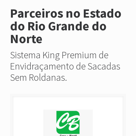
Parceiros no Estado
do Rio Grande do
Norte
Sistema King Premium de
Envidraçamento de Sacadas
Sem Roldanas.