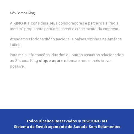
Nós Somos King
A
KING KIT
considera seus colaboradores e parceiros a “mola
mestra” propulsora para o sucesso e crescimento da empresa.
Atendemos todo território nacional e países vizinhos na América
Latina.
Para mais informações, dúvidas ou outros assuntos relacionados
ao Sistema King
clique aqui
e retornaremos o mais breve
possível.
Todos Direitos Reservados © 2025 KING KIT
Sistema de Envidraçamento de Sacada Sem Rolamentos