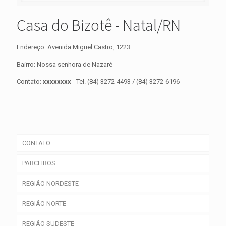
Casa do Bizotê - Natal/RN
Endereço: Avenida Miguel Castro, 1223
Bairro: Nossa senhora de Nazaré
Contato:
xxxxxxxx
- Tel. (84) 3272-4493 / (84) 3272-6196
CONTATO
PARCEIROS
REGIÃO NORDESTE
REGIÃO NORTE
REGIÃO SUDESTE