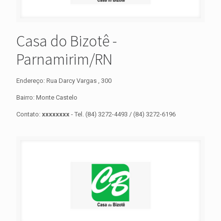
Casa do Bizotê -
Parnamirim/RN
Endereço: Rua Darcy Vargas , 300
Bairro: Monte Castelo
Contato:
xxxxxxxx
- Tel. (84) 3272-4493 / (84) 3272-6196