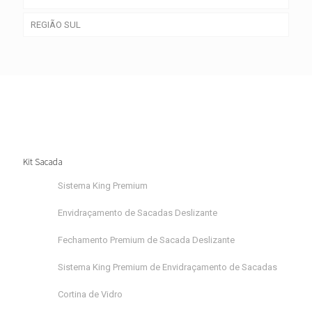
REGIÃO SUL
Kit Sacada
Sistema King Premium
Envidraçamento de Sacadas Deslizante
Fechamento Premium de Sacada Deslizante
Sistema King Premium de Envidraçamento de Sacadas
Cortina de Vidro